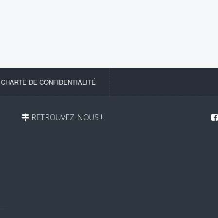
-
CHARTE DE CONFIDENTIALITÉ
RETROUVEZ-NOUS !