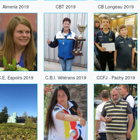
Almeria 2019
CBT 2019
CB Longeau 2019
.E. Espoirs 2019
C.B.I. Vétérans 2019
CCFJ - Pachy 2019