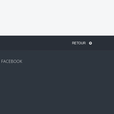
RETOUR
FACEBOOK