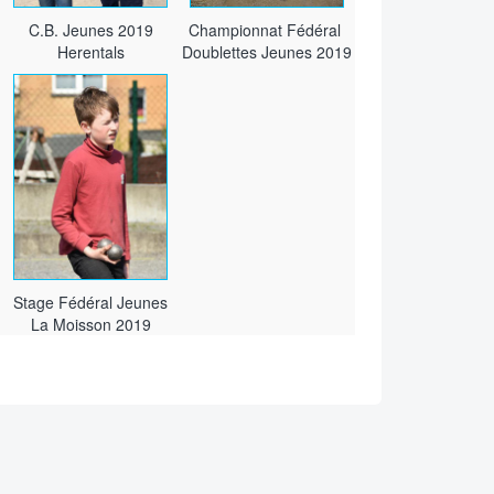
C.B. Jeunes 2019
Championnat Fédéral
Herentals
Doublettes Jeunes 2019
Stage Fédéral Jeunes
La Moisson 2019