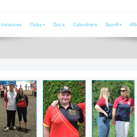
Instances
Clubs
Doc’s
Calendriers
Sportif
Aff