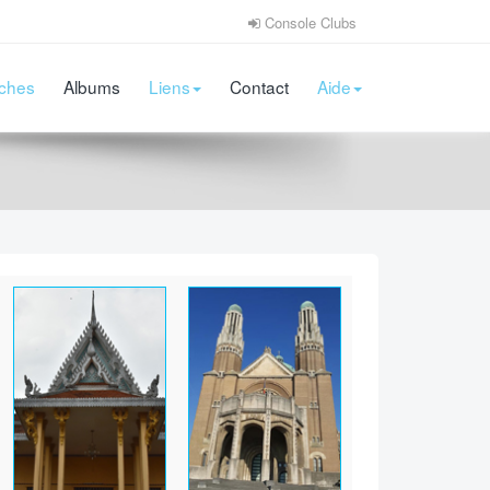
Console Clubs
iches
Albums
Liens
Contact
Aide