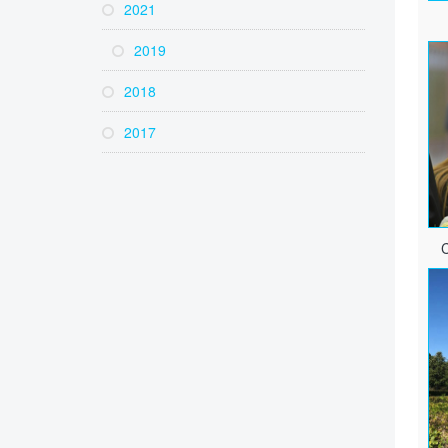
2021
2019
2018
2017
C