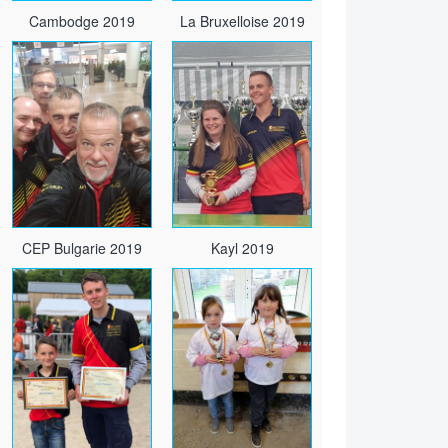
Cambodge 2019
La Bruxelloise 2019
CEP Bulgarie 2019
Kayl 2019