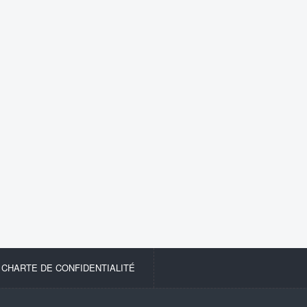
-
CHARTE DE CONFIDENTIALITÉ