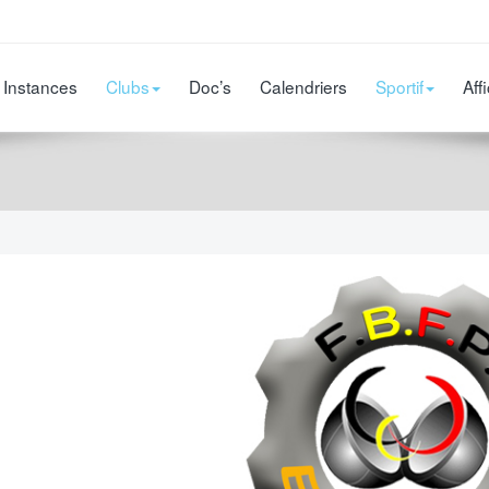
Instances
Clubs
Doc’s
Calendriers
Sportif
Aff