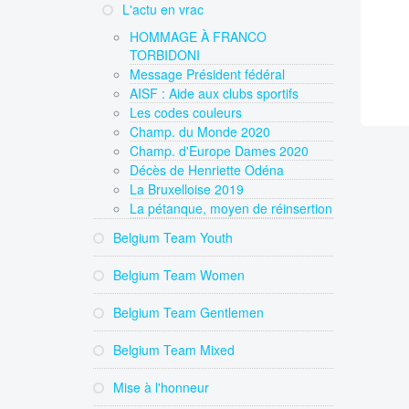
L'actu en vrac
HOMMAGE À FRANCO
TORBIDONI
Message Président fédéral
AISF : Aide aux clubs sportifs
Les codes couleurs
Champ. du Monde 2020
Champ. d'Europe Dames 2020
Décès de Henriette Odéna
La Bruxelloise 2019
La pétanque, moyen de réinsertion
Belgium Team Youth
Belgium Team Women
Belgium Team Gentlemen
Belgium Team Mixed
Mise à l'honneur