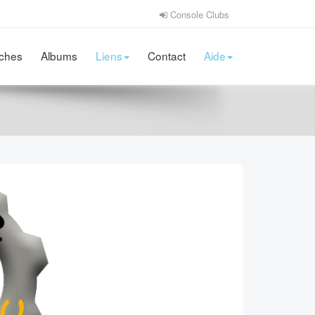
Console Clubs
iches
Albums
Liens
Contact
Aide