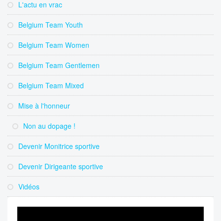
L'actu en vrac
Belgium Team Youth
Belgium Team Women
Belgium Team Gentlemen
Belgium Team Mixed
Mise à l'honneur
Non au dopage !
Devenir Monitrice sportive
Devenir Dirigeante sportive
Vidéos