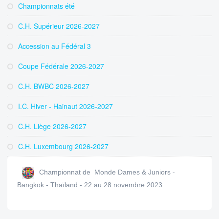
Championnats été
C.H. Supérieur 2026-2027
Accession au Fédéral 3
Coupe Fédérale 2026-2027
C.H. BWBC 2026-2027
I.C. Hiver - Hainaut 2026-2027
C.H. Liège 2026-2027
C.H. Luxembourg 2026-2027
Championnat de Monde Dames & Juniors -
Bangkok - Thaïland - 22 au 28 novembre 2023