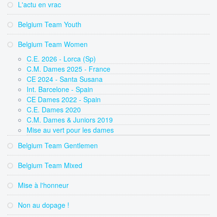
L'actu en vrac
Belgium Team Youth
Belgium Team Women
C.E. 2026 - Lorca (Sp)
C.M. Dames 2025 - France
CE 2024 - Santa Susana
Int. Barcelone - Spain
CE Dames 2022 - Spain
C.E. Dames 2020
C.M. Dames & Juniors 2019
Mise au vert pour les dames
Belgium Team Gentlemen
Belgium Team Mixed
Mise à l'honneur
Non au dopage !