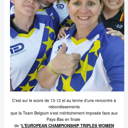
C'est sur le score de 13-12 et au terme d'une rencontre à
rebondissements
que la Team Belgium s'est méritoirement imposée face aux
Pays-Bas en finale
de "
L'
EUROPEAN CHAMPIONSHIP TRIPLES WOMEN